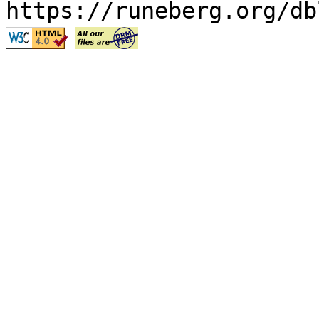
https://runeberg.org/db