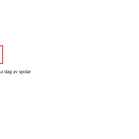
a slag av spolar