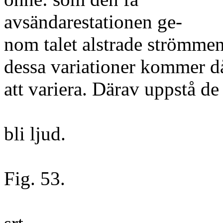
avsändarestationen ge-
nom talet alstrade strömmen 
dessa variationer kommer 
att variera. Därav uppstå de
bli ljud.
Fig. 53.