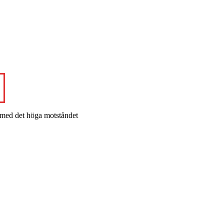
n med det höga motståndet