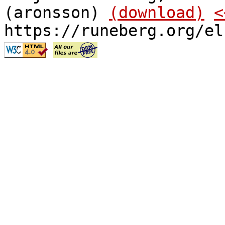
(aronsson)
(download)
<
https://runeberg.org/el