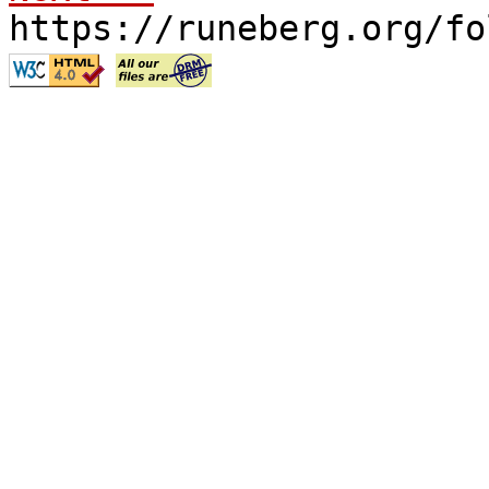
https://runeberg.org/fo