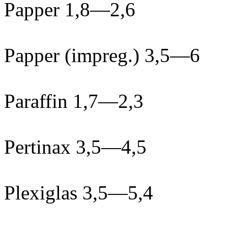
Papper 1,8—2,6
Papper (impreg.) 3,5—6
Paraffin 1,7—2,3
Pertinax 3,5—4,5
Plexiglas 3,5—5,4