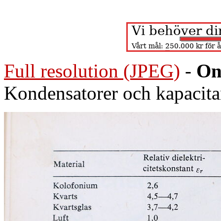
Full resolution (JPEG)
-
On
Kondensatorer och kapacita