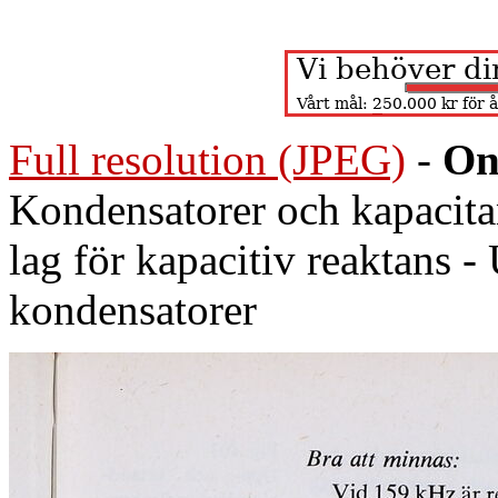
Full resolution (JPEG)
-
On
Kondensatorer och kapacita
lag för kapacitiv reaktans 
kondensatorer