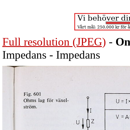
Full resolution (JPEG)
-
On
Impedans - Impedans