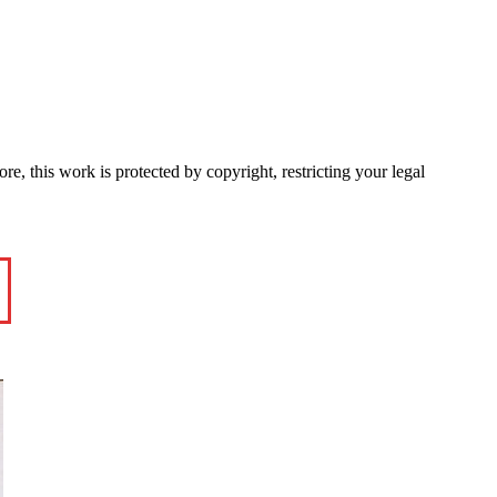
e, this work is protected by copyright, restricting your legal