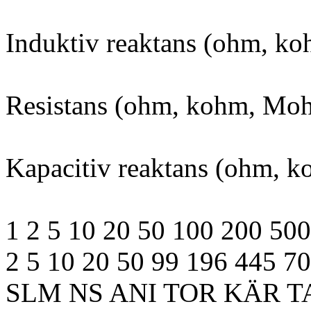
Induktiv reaktans (ohm, k
Resistans (ohm, kohm, Mo
Kapacitiv reaktans (ohm, 
1 2 5 10 20 50 100 200 50
2 5 10 20 50 99 196 445 7
SLM NS ANI TOR KÄR T