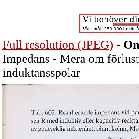
Full resolution (JPEG)
-
On
Impedans - Mera om förlust
induktansspolar