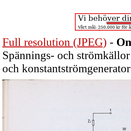
Full resolution (JPEG)
-
On
Spännings- och strömkällor
och konstantströmgenerator