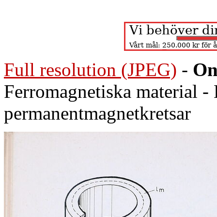
Full resolution (JPEG)
-
On
Ferromagnetiska material -
permanentmagnetkretsar