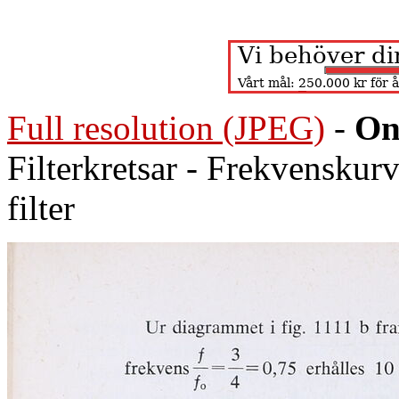
Full resolution (JPEG)
-
On
Filterkretsar - Frekvenskurv
filter