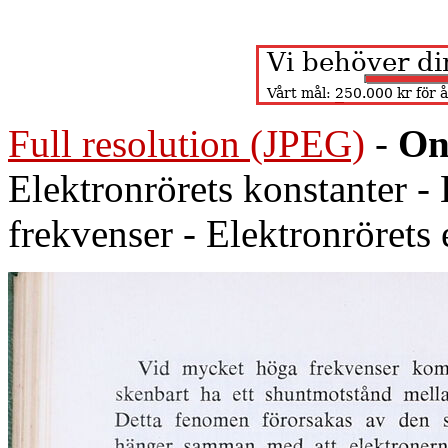
Full resolution (JPEG)
-
On
Elektronrörets konstanter -
frekvenser - Elektronrörets