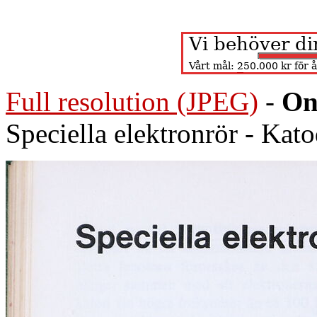
Full resolution (JPEG)
-
On
Speciella elektronrör - Kato