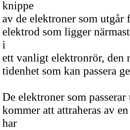
knippe
av de elektroner som utgår 
elektrod som ligger närmast
i
ett vanligt elektronrör, den
tidenhet som kan passera g
De elektroner som passerar 
kommer att attraheras av e
har