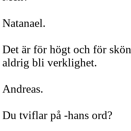
Natanael.
Det är för högt och för skön
aldrig bli verklighet.
Andreas.
Du tviflar på -hans ord?