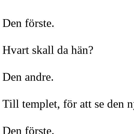
Den förste.
Hvart skall da hän?
Den andre.
Till templet, för att se den 
Den förste.