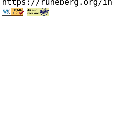
https://runeberg.org/in