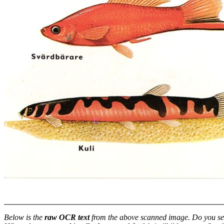
Below is the
raw OCR text
from the above scanned image. Do you se