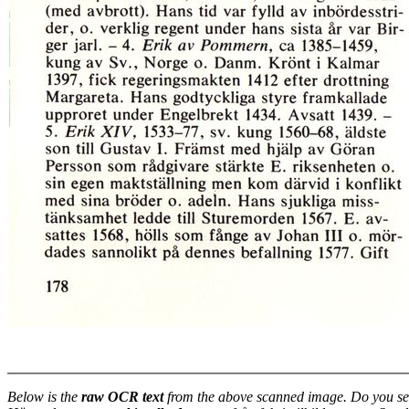
Below is the
raw OCR text
from the above scanned image. Do you se