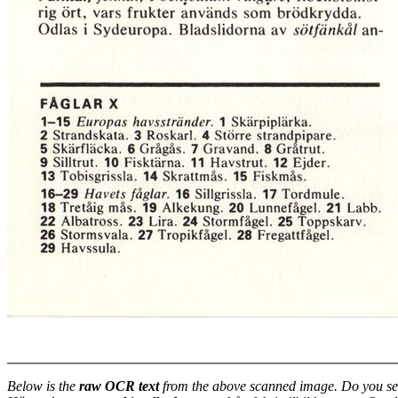
Below is the
raw OCR text
from the above scanned image. Do you se