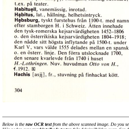
Below is the
raw OCR text
from the above scanned image. Do you se