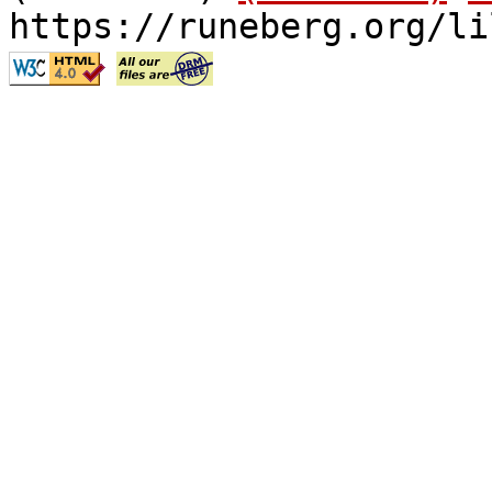
https://runeberg.org/li