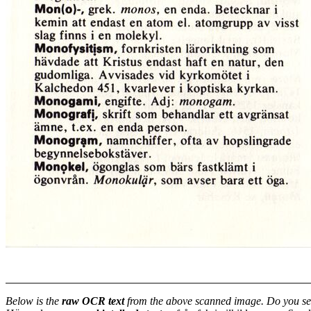
Below is the
raw OCR text
from the above scanned image. Do you se