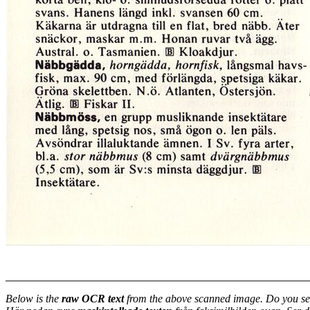
Below is the
raw OCR text
from the above scanned image. Do you se