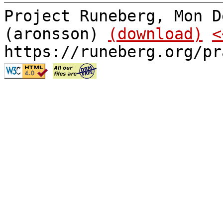
Project Runeberg, Mon D
(aronsson)
(download)
<
https://runeberg.org/pr