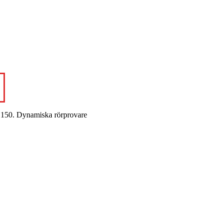
 - 150. Dynamiska rörprovare