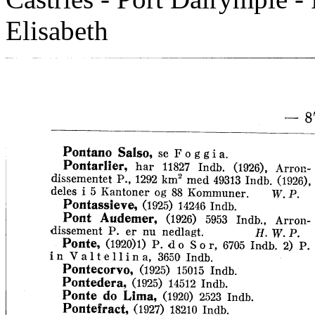
Elisabeth