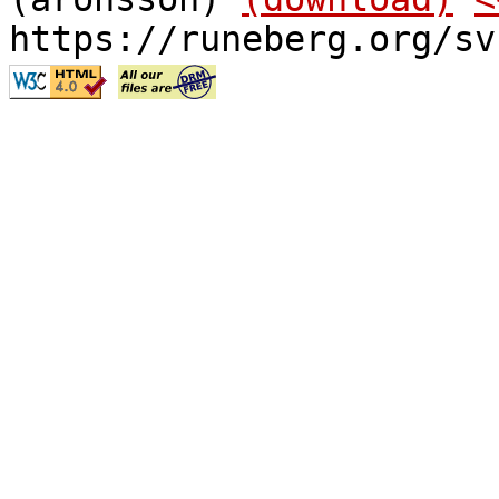
https://runeberg.org/sv