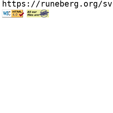
https://runeberg.org/sv