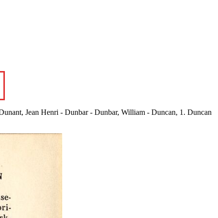
 Dunant, Jean Henri - Dunbar - Dunbar, William - Duncan, 1. Duncan