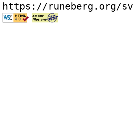
https://runeberg.org/sv