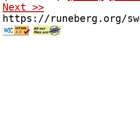
Next >>
https://runeberg.org/sw