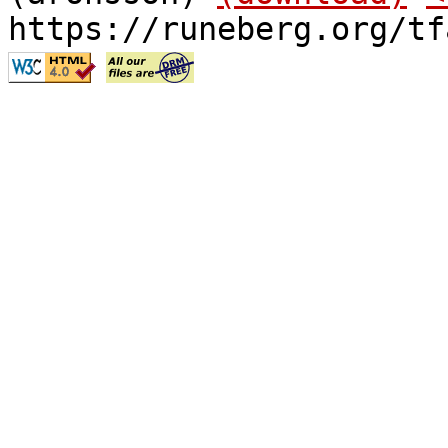
https://runeberg.org/tf