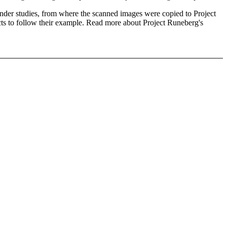
ender studies, from where the scanned images were copied to Project
cts to follow their example. Read more about Project Runeberg's