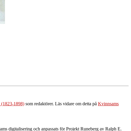
s (1823-1898)
som redaktörer. Läs vidare om detta på
Kvinnsams
ams digitalisering och anpassats för Projekt Runeberg av Ralph E.