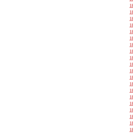
1
1
1
1
1
1
1
1
1
1
1
1
1
1
1
1
1
1
1
1