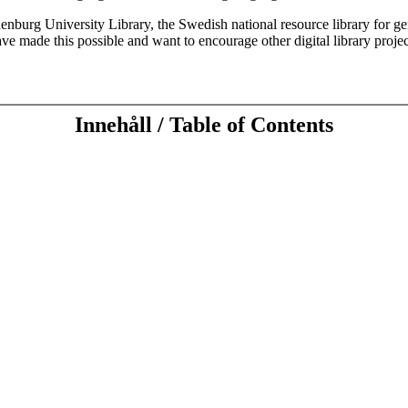
enburg University Library, the Swedish national resource library for g
e made this possible and want to encourage other digital library proje
Innehåll / Table of Contents