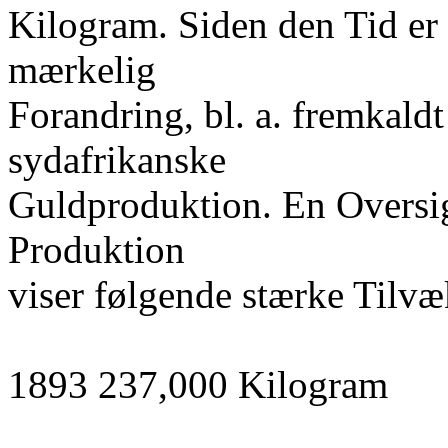
Kilogram. Siden den Tid er
mærkelig
Forandring, bl. a. fremkaldt
sydafrikanske
Guldproduktion. En Oversig
Produktion
viser følgende stærke Tilvæ
1893 237,000 Kilogram