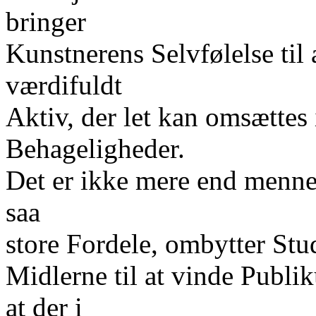
bringer
Kunstnerens Selvfølelse til 
værdifuldt
Aktiv, der let kan omsættes
Behageligheder.
Det er ikke mere end mennes
saa
store Fordele, ombytter Stu
Midlerne til at vinde Publi
at der i