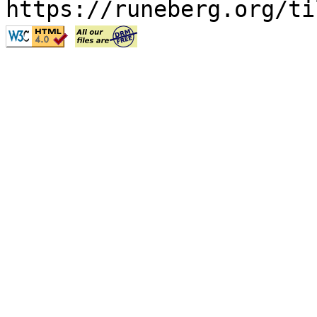
https://runeberg.org/ti