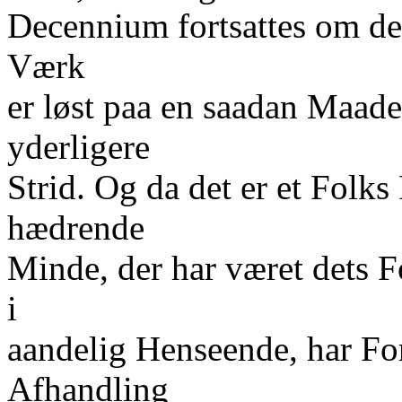
Decennium fortsattes om de
Værk
er løst paa en saadan Maade, 
yderligere
Strid. Og da det er et Folks
hædrende
Minde, der har været dets 
i
aandelig Henseende, har Fo
Afhandling