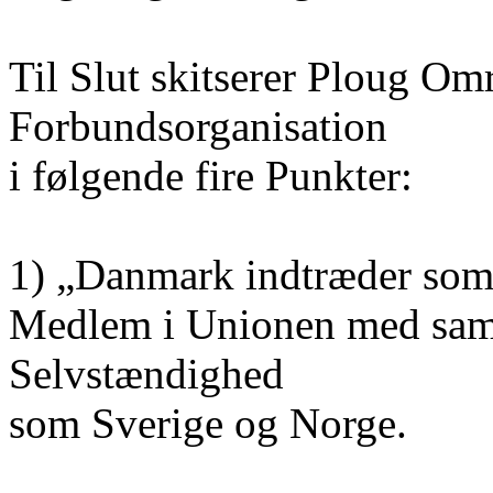
Til Slut skitserer Ploug Om
Forbundsorganisation
i følgende fire Punkter:
1) „Danmark indtræder som 
Medlem i Unionen med sam
Selvstændighed
som Sverige og Norge.