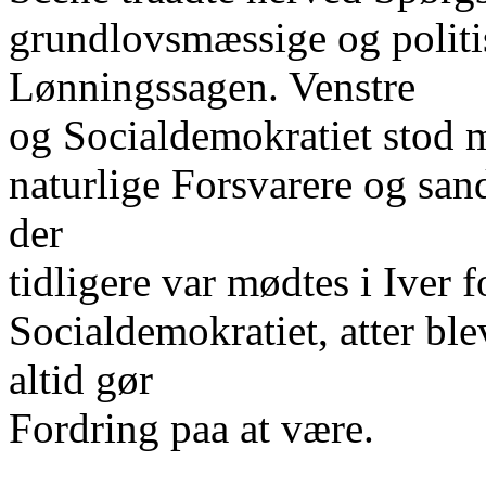
grundlovsmæssige og politi
Lønningssagen. Venstre
og Socialdemokratiet stod 
naturlige Forsvarere og san
der
tidligere var mødtes i Iver
Socialdemokratiet, atter ble
altid gør
Fordring paa at være.