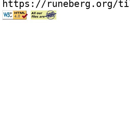
https://runeberg.org/ti