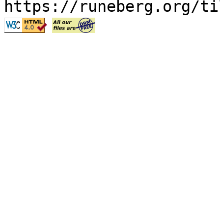
https://runeberg.org/ti