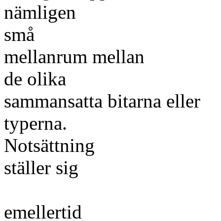
nämligen
små
mellanrum mellan
de olika
sammansatta bitarna eller
typerna.
Notsättning
ställer sig
emellertid