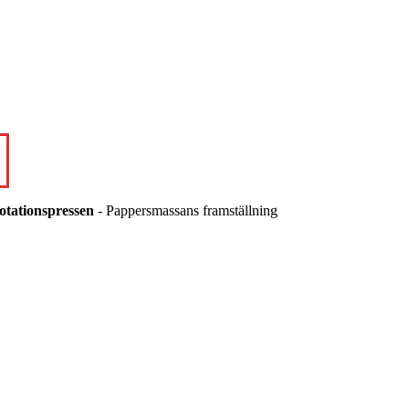
otationspressen
- Pappersmassans framställning