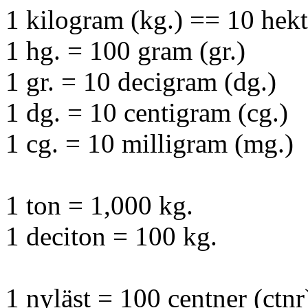
1 kilogram (kg.) == 10 hek
1 hg. = 100 gram (gr.)
1 gr. = 10 decigram (dg.)
1 dg. = 10 centigram (cg.)
1 cg. = 10 milligram (mg.)
1 ton = 1,000 kg.
1 deciton = 100 kg.
1 nyläst = 100 centner (ctnr