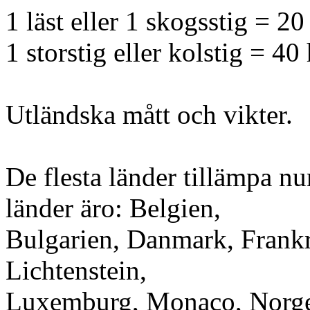
1 läst eller 1 skogsstig = 20 
1 storstig eller kolstig = 40 
Utländska mått och vikter.
De flesta länder tillämpa n
länder äro: Belgien,
Bulgarien, Danmark, Frankri
Lichtenstein,
Luxemburg, Monaco, Norge,