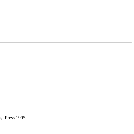
a Press 1995.