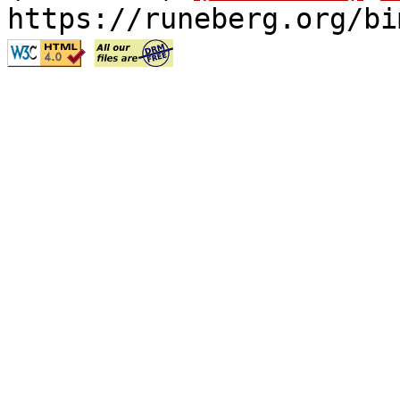
https://runeberg.org/bi