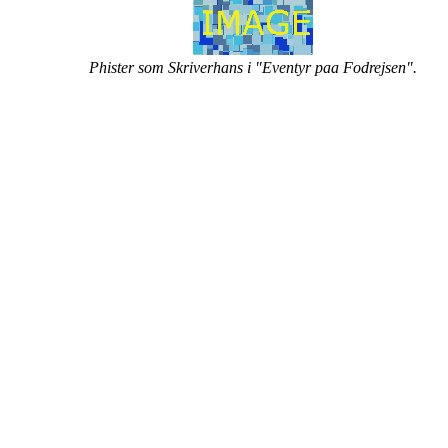
Phister som Skriverhans i "Eventyr paa Fodrejsen".